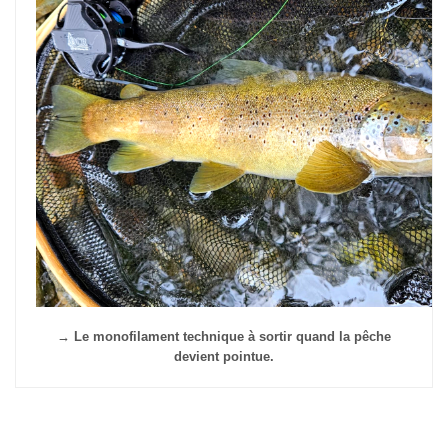
→ Le monofilament technique à sortir quand la pêche
devient pointue.