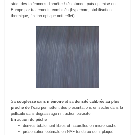
strict des tolérances diamètre / résistance, puis optimisé en
Europe par traitements combinés (hyperbare, stabilisation
thermique, finition optique anti-reflet).
Sa
souplesse sans mémoire
et sa
densité calibrée au plus
proche de l’eau
permettent des présentations en sèche dans la
pellicule sans dégraissage ni traction parasite.
En action de pêche
dérives totalement libres et naturelles en micro sèche
présentation optimale en NAF tendu ou semi-plaqué