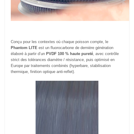
Conçu pour les contextes où chaque poisson compte, le
Phantom LITE
est un fluorocarbone de dernière génération
élaboré à partir d’un
PVDF 100 % haute pureté
, avec contrôle
strict des tolérances diamètre / résistance, puis optimisé en
Europe par traitements combinés (hyperbare, stabilisation
thermique, finition optique anti-reflet).