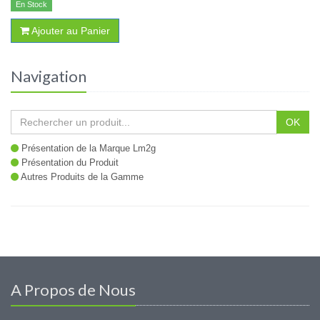
En Stock
Ajouter au Panier
Navigation
OK
Présentation de la Marque Lm2g
Présentation du Produit
Autres Produits de la Gamme
A Propos de Nous