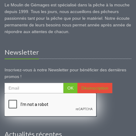
Le Moulin de Gémages est spécialisé dans la pêche à la mouche
depuis 1999. Tous les jours, nous accueillons des pêcheurs
passionnés tant pour la pêche que pour le matériel. Notre écoute
permanente de leurs besoins nous permet année après année de
répondre aux attentes de chacun.
Newsletter
Inscrivez-vous à notre Newsletter pour bénéficier des dernières
promos !
OK
Désinscription
Actualités récentes