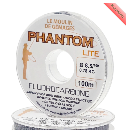
NOUVEAU