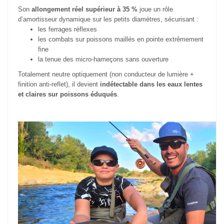
Son
allongement réel supérieur à 35 %
joue un rôle
d’amortisseur dynamique sur les petits diamètres, sécurisant :
les ferrages réflexes
les combats sur poissons maillés en pointe extrêmement
fine
la tenue des micro-hameçons sans ouverture
Totalement neutre optiquement (non conducteur de lumière +
finition anti-reflet), il devient
indétectable dans les eaux lentes
et claires sur poissons éduqués
.