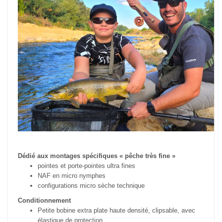
Dédié aux montages spécifiques « pêche très fine »
pointes et porte-pointes ultra fines
NAF en micro nymphes
configurations micro sèche technique
Conditionnement
Petite bobine extra plate haute densité, clipsable, avec
élastique de protection