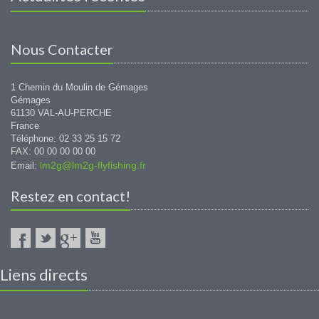
Nous Contacter
1 Chemin du Moulin de Gémages
Gémages
61130 VAL-AU-PERCHE
France
Téléphone: 02 33 25 15 72
FAX: 00 00 00 00 00
lm2g@lm2g-flyfishing.fr
Email:
Restez en contact!
Liens directs