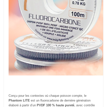
Conçu pour les contextes où chaque poisson compte, le
Phantom LITE
est un fluorocarbone de dernière génération
élaboré à partir d’un
PVDF 100 % haute pureté
, avec contrôle