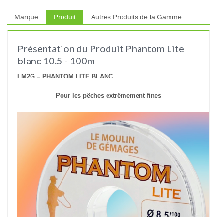
Marque
Produit
Autres Produits de la Gamme
Présentation du Produit Phantom Lite
blanc 10.5 - 100m
LM2G – PHANTOM LITE BLANC
Pour les pêches extrêmement fines