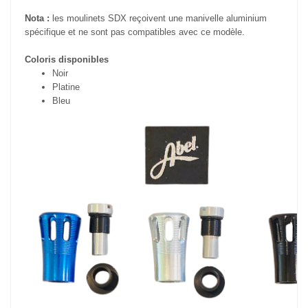
Nota :
les moulinets SDX reçoivent une manivelle aluminium
spécifique et ne sont pas compatibles avec ce modèle.
Coloris disponibles
Noir
Platine
Bleu