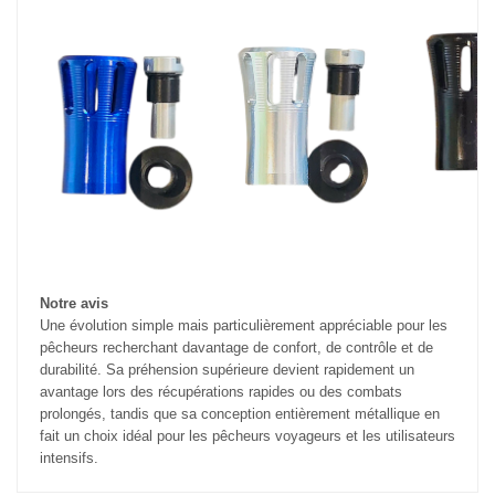
Notre avis
Une évolution simple mais particulièrement appréciable pour les
pêcheurs recherchant davantage de confort, de contrôle et de
durabilité. Sa préhension supérieure devient rapidement un
avantage lors des récupérations rapides ou des combats
prolongés, tandis que sa conception entièrement métallique en
fait un choix idéal pour les pêcheurs voyageurs et les utilisateurs
intensifs.