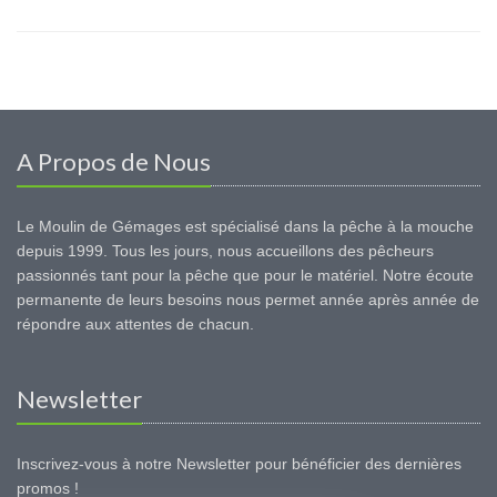
A Propos de Nous
Le Moulin de Gémages est spécialisé dans la pêche à la mouche
depuis 1999. Tous les jours, nous accueillons des pêcheurs
passionnés tant pour la pêche que pour le matériel. Notre écoute
permanente de leurs besoins nous permet année après année de
répondre aux attentes de chacun.
Newsletter
Inscrivez-vous à notre Newsletter pour bénéficier des dernières
promos !