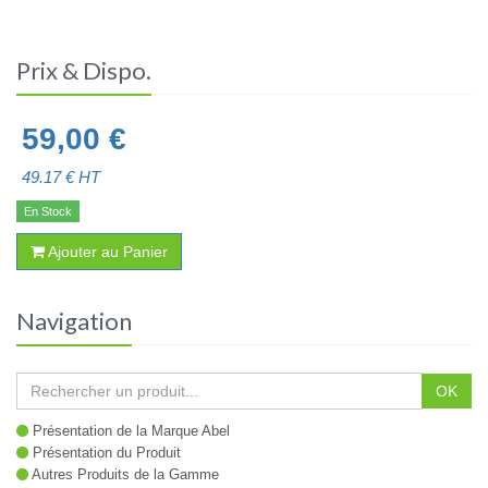
Prix & Dispo.
59,00
€
49.17
€ HT
En Stock
Ajouter au Panier
Navigation
OK
Présentation de la Marque Abel
Présentation du Produit
Autres Produits de la Gamme