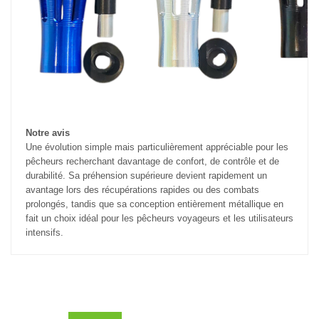
Notre avis
Une évolution simple mais particulièrement appréciable pour les
pêcheurs recherchant davantage de confort, de contrôle et de
durabilité. Sa préhension supérieure devient rapidement un
avantage lors des récupérations rapides ou des combats
prolongés, tandis que sa conception entièrement métallique en
fait un choix idéal pour les pêcheurs voyageurs et les utilisateurs
intensifs.