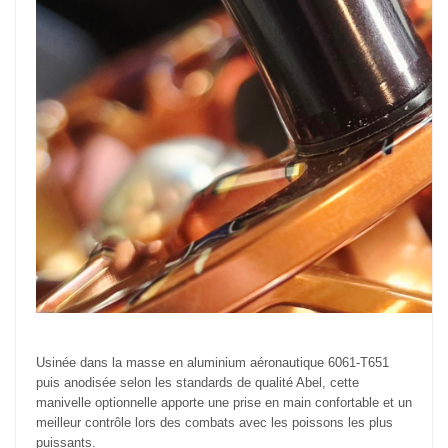
Usinée dans la masse en aluminium aéronautique 6061-T651
puis anodisée selon les standards de qualité Abel, cette
manivelle optionnelle apporte une prise en main confortable et un
meilleur contrôle lors des combats avec les poissons les plus
puissants.