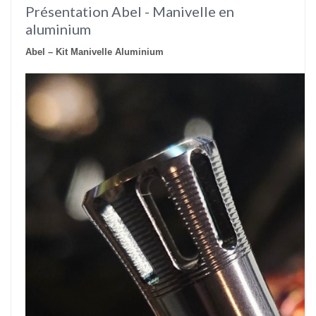
Présentation Abel - Manivelle en
aluminium
Abel – Kit Manivelle Aluminium