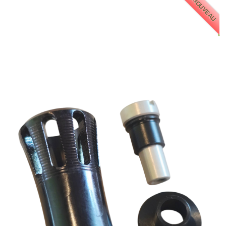
NOUVEAU