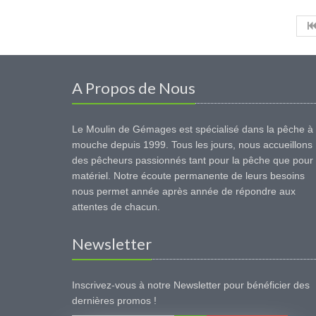
A Propos de Nous
Le Moulin de Gémages est spécialisé dans la pêche à 
mouche depuis 1999. Tous les jours, nous accueillons
des pêcheurs passionnés tant pour la pêche que pour 
matériel. Notre écoute permanente de leurs besoins
nous permet année après année de répondre aux
attentes de chacun.
Newsletter
Inscrivez-vous à notre Newsletter pour bénéficier des
dernières promos !