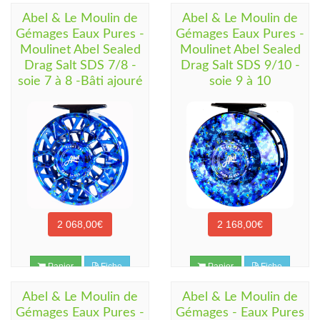
Abel & Le Moulin de
Abel & Le Moulin de
Gémages Eaux Pures -
Gémages Eaux Pures -
Moulinet Abel Sealed
Moulinet Abel Sealed
Drag Salt SDS 7/8 -
Drag Salt SDS 9/10 -
soie 7 à 8 -Bâti ajouré
soie 9 à 10
2 068,00€
2 168,00€
Panier
Fiche
Panier
Fiche
Abel & Le Moulin de
Abel & Le Moulin de
Gémages Eaux Pures -
Gémages - Eaux Pures