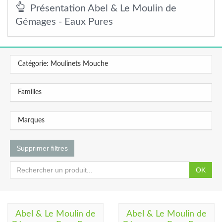
Présentation Abel & Le Moulin de
Gémages - Eaux Pures
Catégorie: Moulinets Mouche
Familles
Marques
Supprimer filtres
OK
Abel & Le Moulin de
Abel & Le Moulin de