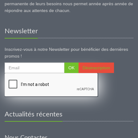
permanente de leurs besoins nous permet année après année de
répondre aux attentes de chacun.
Newsletter
Inscrivez-vous à notre Newsletter pour bénéficier des dernières
promos !
OK
Désinscription
Actualités récentes
Nous Contacter