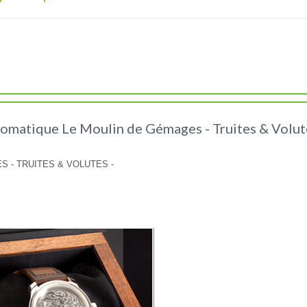
omatique Le Moulin de Gémages - Truites & Volut
 - TRUITES & VOLUTES -