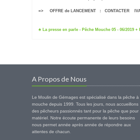
=> OFFRE de LANCEMENT : CONTACTER IVAN I
♣ La presse en parle - Pêche Mouche 05 - 06/2019 +
A Propos de Nous
Le Moulin de Gémages est spécialisé dans la pêche à 
mouche depuis 1999. Tous les jours, nous accueillons
des pêcheurs passionnés tant pour la pêche que pour 
matériel. Notre écoute permanente de leurs besoins
nous permet année après année de répondre aux
attentes de chacun.