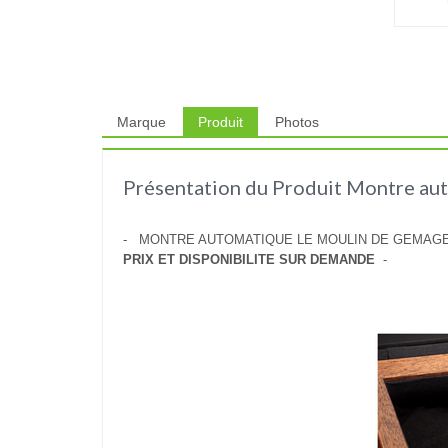
Marque
Produit
Photos
Présentation du Produit Montre aut
- MONTRE AUTOMATIQUE LE MOULIN DE GEMAGES
PRIX ET DISPONIBILITE SUR DEMANDE
-