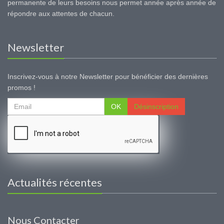
permanente de leurs besoins nous permet année après année de
répondre aux attentes de chacun.
Newsletter
Inscrivez-vous à notre Newsletter pour bénéficier des dernières
promos !
OK
Désinscription
Actualités récentes
Nous Contacter