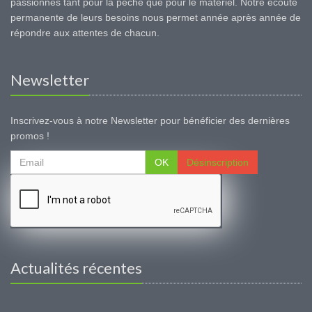
passionnés tant pour la pêche que pour le matériel. Notre écoute
permanente de leurs besoins nous permet année après année de
répondre aux attentes de chacun.
Newsletter
Inscrivez-vous à notre Newsletter pour bénéficier des dernières
promos !
OK
Désinscription
Actualités récentes