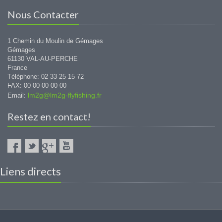
Nous Contacter
1 Chemin du Moulin de Gémages
Gémages
61130 VAL-AU-PERCHE
France
Téléphone: 02 33 25 15 72
FAX: 00 00 00 00 00
lm2g@lm2g-flyfishing.fr
Email:
Restez en contact!
Liens directs