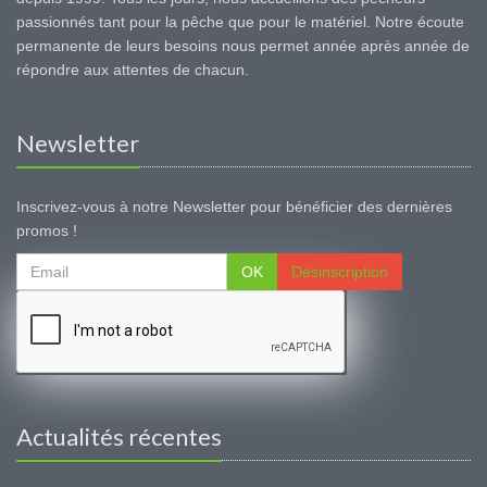
passionnés tant pour la pêche que pour le matériel. Notre écoute
permanente de leurs besoins nous permet année après année de
répondre aux attentes de chacun.
Newsletter
Inscrivez-vous à notre Newsletter pour bénéficier des dernières
promos !
OK
Désinscription
Actualités récentes