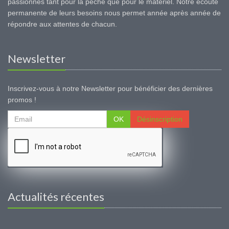
passionnés tant pour la pêche que pour le matériel. Notre écoute
permanente de leurs besoins nous permet année après année de
répondre aux attentes de chacun.
Newsletter
Inscrivez-vous à notre Newsletter pour bénéficier des dernières
promos !
OK
Désinscription
Actualités récentes