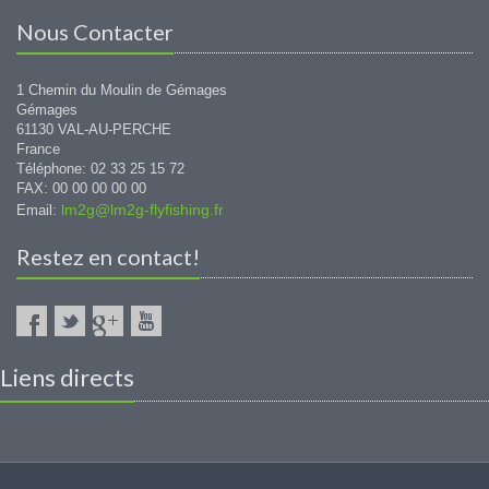
Nous Contacter
1 Chemin du Moulin de Gémages
Gémages
61130 VAL-AU-PERCHE
France
Téléphone: 02 33 25 15 72
FAX: 00 00 00 00 00
lm2g@lm2g-flyfishing.fr
Email:
Restez en contact!
Liens directs