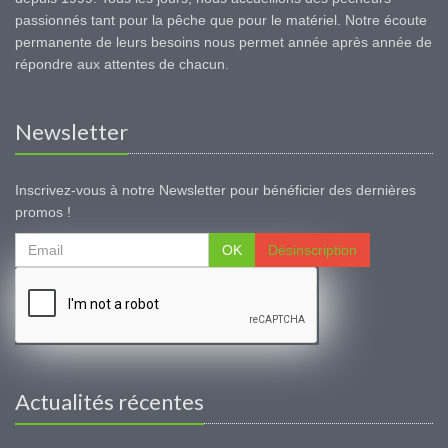
passionnés tant pour la pêche que pour le matériel. Notre écoute
permanente de leurs besoins nous permet année après année de
répondre aux attentes de chacun.
Newsletter
Inscrivez-vous à notre Newsletter pour bénéficier des dernières
promos !
OK
Désinscription
Actualités récentes