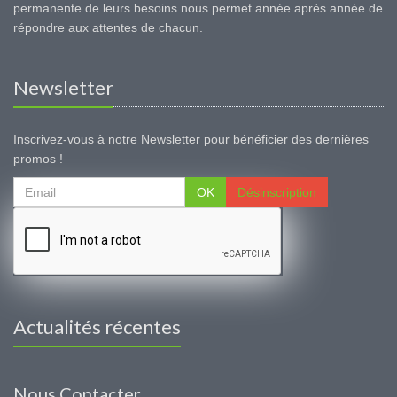
permanente de leurs besoins nous permet année après année de
répondre aux attentes de chacun.
Newsletter
Inscrivez-vous à notre Newsletter pour bénéficier des dernières
promos !
OK
Désinscription
Actualités récentes
Nous Contacter