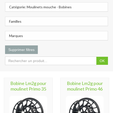
Catégorie: Moulinets mouche - Bobines
Familles
Marques
Supprimer filtres
OK
Bobine Lm2g pour
Bobine Lm2g pour
moulinet Primo 35
moulinet Primo 46