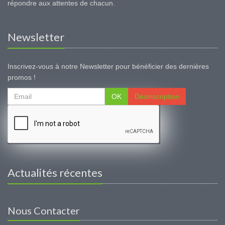
répondre aux attentes de chacun.
Newsletter
Inscrivez-vous à notre Newsletter pour bénéficier des dernières
promos !
OK
Désinscription
Actualités récentes
Nous Contacter