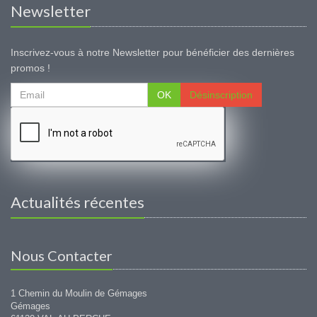
Newsletter
Inscrivez-vous à notre Newsletter pour bénéficier des dernières
promos !
OK
Désinscription
Actualités récentes
Nous Contacter
1 Chemin du Moulin de Gémages
Gémages