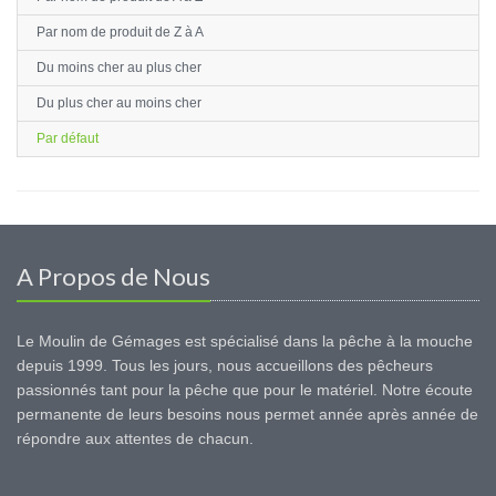
Par nom de produit de Z à A
Du moins cher au plus cher
Du plus cher au moins cher
Par défaut
A Propos de Nous
Le Moulin de Gémages est spécialisé dans la pêche à la mouche
depuis 1999. Tous les jours, nous accueillons des pêcheurs
passionnés tant pour la pêche que pour le matériel. Notre écoute
permanente de leurs besoins nous permet année après année de
répondre aux attentes de chacun.