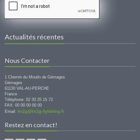
Actualités récentes
Nous Contacter
1 Chemin du Moulin de Gémages
Gémages
61130 VAL-AU-PERCHE
France
Téléphone: 02 33 25 15 72
FAX: 00 00 00 00 00
lm2g@lm2g-flyfishing.fr
Email:
Restez en contact!