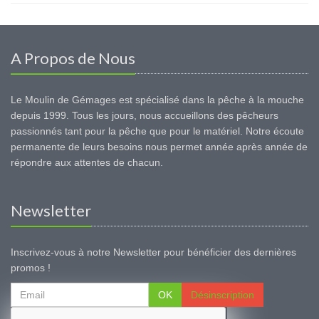
A Propos de Nous
Le Moulin de Gémages est spécialisé dans la pêche à la mouche
depuis 1999. Tous les jours, nous accueillons des pêcheurs
passionnés tant pour la pêche que pour le matériel. Notre écoute
permanente de leurs besoins nous permet année après année de
répondre aux attentes de chacun.
Newsletter
Inscrivez-vous à notre Newsletter pour bénéficier des dernières
promos !
OK
Désinscription