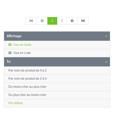
1
2
Affichage
Vue en Grille
Vue en Liste
Tri
Par nom de produit de A à Z
Par nom de produit de Z à A
Du moins cher au plus cher
Du plus cher au moins cher
Par défaut