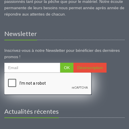
passionnés tant pour la pêche que pour le matériel. Notre écoute
permanente de leurs besoins nous permet année après année de
répondre aux attentes de chacun.
Newsletter
Inscrivez-vous à notre Newsletter pour bénéficier des dernières
promos !
OK
Désinscription
Actualités récentes