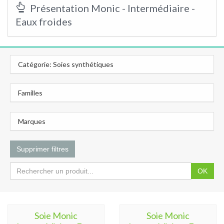
Présentation Monic - Intermédiaire -
Eaux froides
Catégorie: Soies synthétiques
Familles
Marques
Supprimer filtres
OK
Soie Monic
Soie Monic