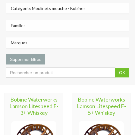
Catégorie: Moulinets mouche - Bobines
Familles
Marques
Supprimer filtres
OK
Bobine Waterworks
Bobine Waterworks
Lamson Litespeed F-
Lamson Litespeed F-
3+ Whiskey
5+ Whiskey