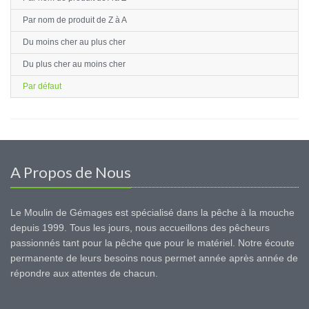
Par nom de produit de Z à A
Du moins cher au plus cher
Du plus cher au moins cher
Par défaut
A Propos de Nous
Le Moulin de Gémages est spécialisé dans la pêche à la mouche
depuis 1999. Tous les jours, nous accueillons des pêcheurs
passionnés tant pour la pêche que pour le matériel. Notre écoute
permanente de leurs besoins nous permet année après année de
répondre aux attentes de chacun.