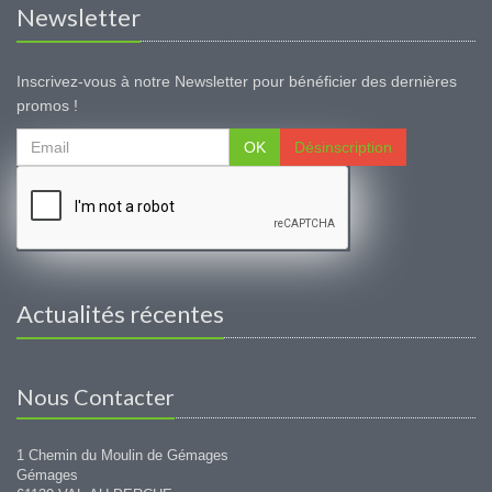
Newsletter
Inscrivez-vous à notre Newsletter pour bénéficier des dernières
promos !
OK
Désinscription
Actualités récentes
Nous Contacter
1 Chemin du Moulin de Gémages
Gémages