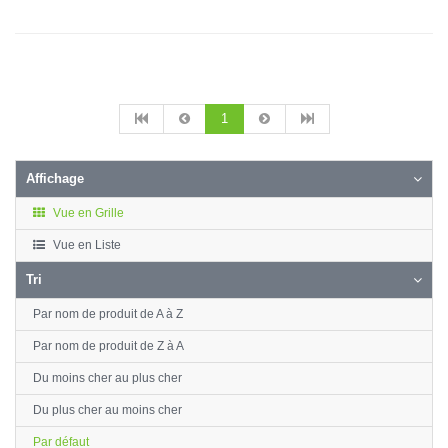
1
Affichage
Vue en Grille
Vue en Liste
Tri
Par nom de produit de A à Z
Par nom de produit de Z à A
Du moins cher au plus cher
Du plus cher au moins cher
Par défaut