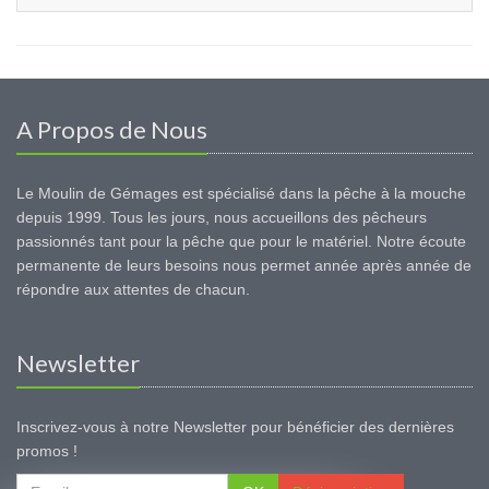
A Propos de Nous
Le Moulin de Gémages est spécialisé dans la pêche à la mouche
depuis 1999. Tous les jours, nous accueillons des pêcheurs
passionnés tant pour la pêche que pour le matériel. Notre écoute
permanente de leurs besoins nous permet année après année de
répondre aux attentes de chacun.
Newsletter
Inscrivez-vous à notre Newsletter pour bénéficier des dernières
promos !