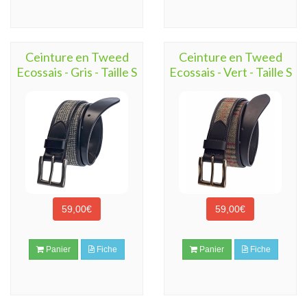
Ceinture en Tweed
Ceinture en Tweed
Ecossais - Gris - Taille S
Ecossais - Vert - Taille S
59,00€
59,00€
Panier
Fiche
Panier
Fiche