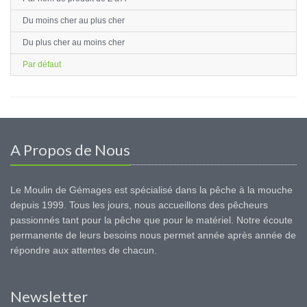
Du moins cher au plus cher
Du plus cher au moins cher
Par défaut
A Propos de Nous
Le Moulin de Gémages est spécialisé dans la pêche à la mouche
depuis 1999. Tous les jours, nous accueillons des pêcheurs
passionnés tant pour la pêche que pour le matériel. Notre écoute
permanente de leurs besoins nous permet année après année de
répondre aux attentes de chacun.
Newsletter