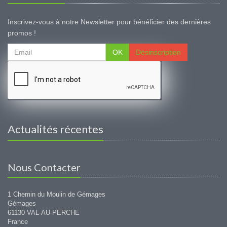
Inscrivez-vous à notre Newsletter pour bénéficier des dernières
promos !
OK
Désinscription
Actualités récentes
Nous Contacter
1 Chemin du Moulin de Gémages
Gémages
61130 VAL-AU-PERCHE
France