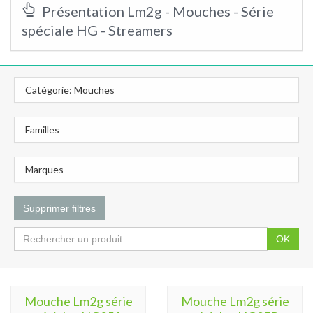
Présentation Lm2g - Mouches - Série
spéciale HG - Streamers
Catégorie: Mouches
Familles
Marques
Supprimer filtres
OK
Mouche Lm2g série
Mouche Lm2g série