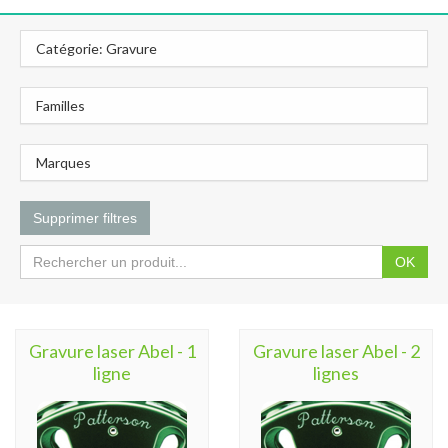
Catégorie: Gravure
Familles
Marques
Supprimer filtres
OK
Gravure laser Abel - 1
Gravure laser Abel - 2
ligne
lignes