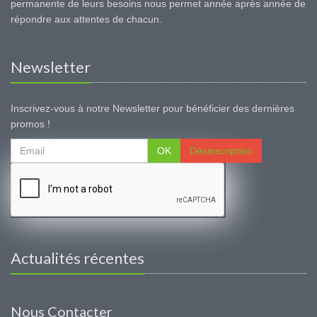
permanente de leurs besoins nous permet année après année de
répondre aux attentes de chacun.
Newsletter
Inscrivez-vous à notre Newsletter pour bénéficier des dernières
promos !
OK
Désinscription
Actualités récentes
Nous Contacter