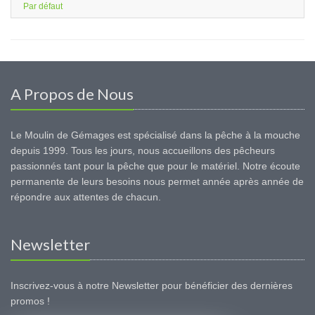
Par défaut
A Propos de Nous
Le Moulin de Gémages est spécialisé dans la pêche à la mouche
depuis 1999. Tous les jours, nous accueillons des pêcheurs
passionnés tant pour la pêche que pour le matériel. Notre écoute
permanente de leurs besoins nous permet année après année de
répondre aux attentes de chacun.
Newsletter
Inscrivez-vous à notre Newsletter pour bénéficier des dernières
promos !