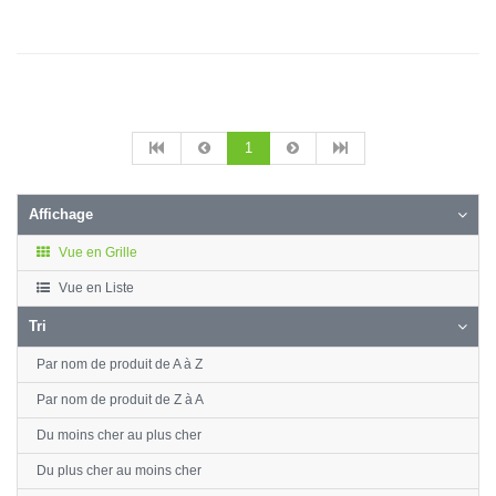
1
Affichage
Vue en Grille
Vue en Liste
Tri
Par nom de produit de A à Z
Par nom de produit de Z à A
Du moins cher au plus cher
Du plus cher au moins cher