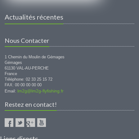
Actualités récentes
Nous Contacter
1 Chemin du Moulin de Gémages
Gémages
61130 VAL-AU-PERCHE
France
Téléphone: 02 33 25 15 72
FAX: 00 00 00 00 00
lm2g@lm2g-flyfishing.fr
Email:
Restez en contact!
Liens directs