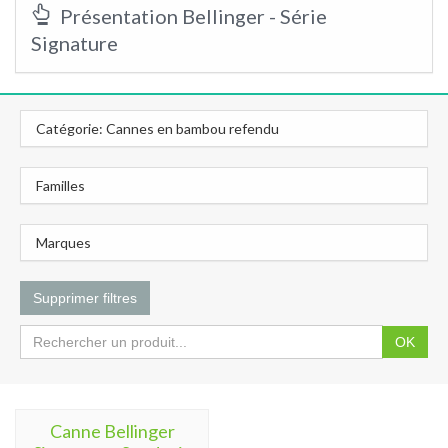
Présentation Bellinger - Série
Signature
Catégorie: Cannes en bambou refendu
Familles
Marques
Supprimer filtres
OK
Canne Bellinger