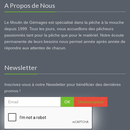
A Propos de Nous
Le Moulin de Gémages est spécialisé dans la pêche à la mouche
depuis 1999. Tous les jours, nous accueillons des pêcheurs
passionnés tant pour la pêche que pour le matériel. Notre écoute
permanente de leurs besoins nous permet année après année de
répondre aux attentes de chacun.
Newsletter
Inscrivez-vous à notre Newsletter pour bénéficier des dernières
promos !
OK
Désinscription