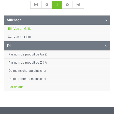
1
Affichage
Vue en Grille
Vue en Liste
Tri
Par nom de produit de A à Z
Par nom de produit de Z à A
Du moins cher au plus cher
Du plus cher au moins cher
Par défaut