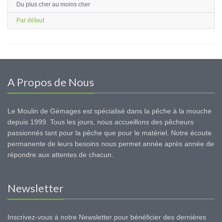
Du plus cher au moins cher
Par défaut
A Propos de Nous
Le Moulin de Gémages est spécialisé dans la pêche à la mouche
depuis 1999. Tous les jours, nous accueillons des pêcheurs
passionnés tant pour la pêche que pour le matériel. Notre écoute
permanente de leurs besoins nous permet année après année de
répondre aux attentes de chacun.
Newsletter
Inscrivez-vous à notre Newsletter pour bénéficier des dernières