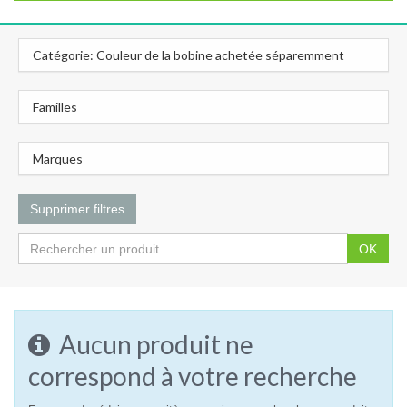
Catégorie: Couleur de la bobine achetée séparemment
Familles
Marques
Supprimer filtres
OK
Aucun produit ne
correspond à votre recherche