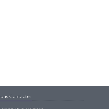
ous Contacter