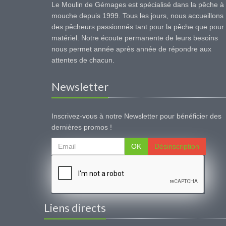
Le Moulin de Gémages est spécialisé dans la pêche à 
mouche depuis 1999. Tous les jours, nous accueillons
des pêcheurs passionnés tant pour la pêche que pour 
matériel. Notre écoute permanente de leurs besoins
nous permet année après année de répondre aux
attentes de chacun.
Newsletter
Inscrivez-vous à notre Newsletter pour bénéficier des
dernières promos !
OK
Désinscription
Liens directs