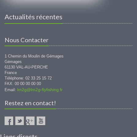
Actualités récentes
Nous Contacter
1 Chemin du Moulin de Gémages
Gémages
61130 VAL-AU-PERCHE
France
Téléphone: 02 33 25 15 72
FAX: 00 00 00 00 00
lm2g@lm2g-flyfishing.fr
Email:
Restez en contact!
Liens directs