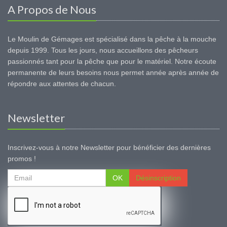
A Propos de Nous
Le Moulin de Gémages est spécialisé dans la pêche à la mouche
depuis 1999. Tous les jours, nous accueillons des pêcheurs
passionnés tant pour la pêche que pour le matériel. Notre écoute
permanente de leurs besoins nous permet année après année de
répondre aux attentes de chacun.
Newsletter
Inscrivez-vous à notre Newsletter pour bénéficier des dernières
promos !
OK
Désinscription