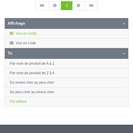
1
Affichage
Vue en Grille
Vue en Liste
Tri
Par nom de produit de A à Z
Par nom de produit de Z à A
Du moins cher au plus cher
Du plus cher au moins cher
Par défaut