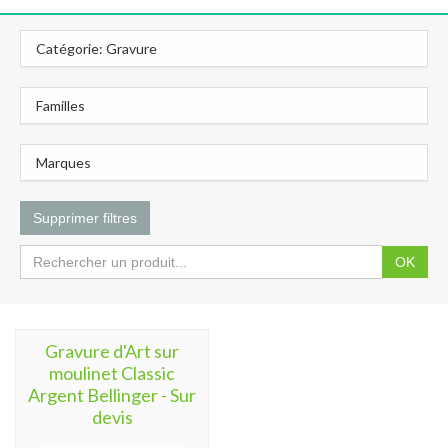
Catégorie: Gravure
Familles
Marques
Supprimer filtres
OK
Gravure d'Art sur
moulinet Classic
Argent Bellinger - Sur
devis