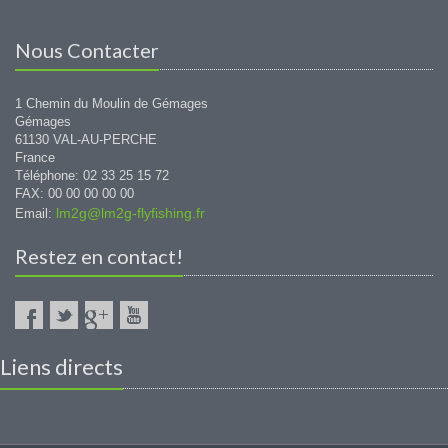
Nous Contacter
1 Chemin du Moulin de Gémages
Gémages
61130 VAL-AU-PERCHE
France
Téléphone: 02 33 25 15 72
FAX: 00 00 00 00 00
lm2g@lm2g-flyfishing.fr
Email:
Restez en contact!
Liens directs