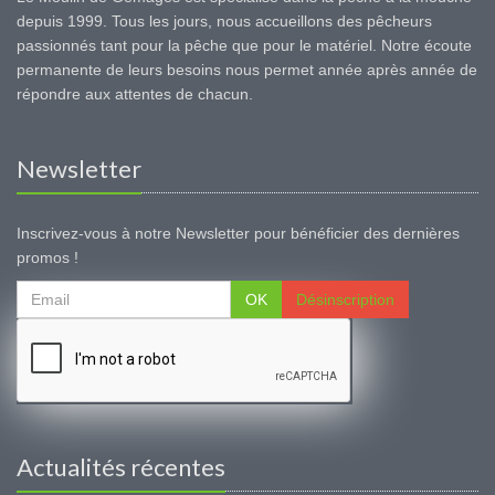
depuis 1999. Tous les jours, nous accueillons des pêcheurs
passionnés tant pour la pêche que pour le matériel. Notre écoute
permanente de leurs besoins nous permet année après année de
répondre aux attentes de chacun.
Newsletter
Inscrivez-vous à notre Newsletter pour bénéficier des dernières
promos !
OK
Désinscription
Actualités récentes