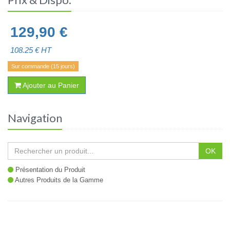
129,90
€
108.25
€ HT
Sur commande (15 jours)
Ajouter au Panier
Navigation
OK
Présentation du Produit
Autres Produits de la Gamme