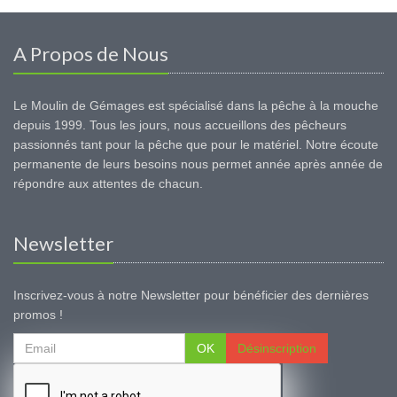
A Propos de Nous
Le Moulin de Gémages est spécialisé dans la pêche à la mouche
depuis 1999. Tous les jours, nous accueillons des pêcheurs
passionnés tant pour la pêche que pour le matériel. Notre écoute
permanente de leurs besoins nous permet année après année de
répondre aux attentes de chacun.
Newsletter
Inscrivez-vous à notre Newsletter pour bénéficier des dernières
promos !
OK
Désinscription