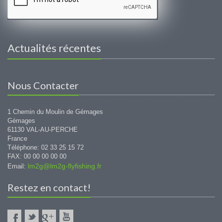
Actualités récentes
Nous Contacter
1 Chemin du Moulin de Gémages
Gémages
61130 VAL-AU-PERCHE
France
Téléphone: 02 33 25 15 72
FAX: 00 00 00 00 00
lm2g@lm2g-flyfishing.fr
Email:
Restez en contact!