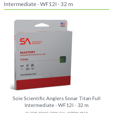
Intermediate - WF12I - 32 m
Soie Scientific Anglers Sonar Titan Full
Intermediate - WF12I - 32 m