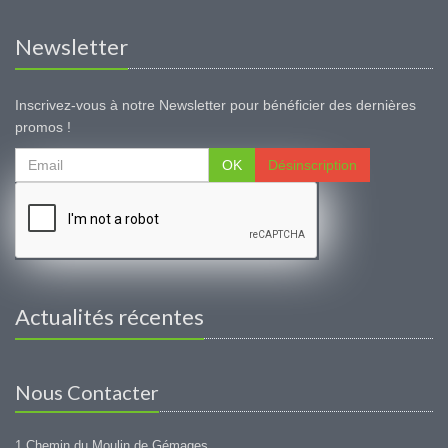
Newsletter
Inscrivez-vous à notre Newsletter pour bénéficier des dernières
promos !
OK
Désinscription
Actualités récentes
Nous Contacter
1 Chemin du Moulin de Gémages