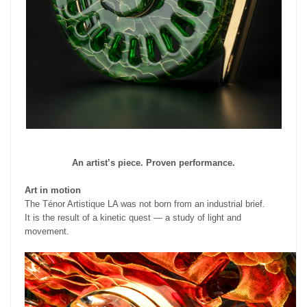
An artist’s piece. Proven performance.
Art in motion
The Ténor Artistique LA was not born from an industrial brief.
It is the result of a kinetic quest — a study of light and
movement.