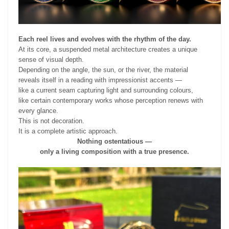
Each reel lives and evolves with the rhythm of the day.
At its core, a suspended metal architecture creates a unique
sense of visual depth.
Depending on the angle, the sun, or the river, the material
reveals itself in a reading with impressionist accents —
like a current seam capturing light and surrounding colours,
like certain contemporary works whose perception renews with
every glance.
This is not decoration.
It is a complete artistic approach.
Nothing ostentatious —
only a living composition with a true presence.