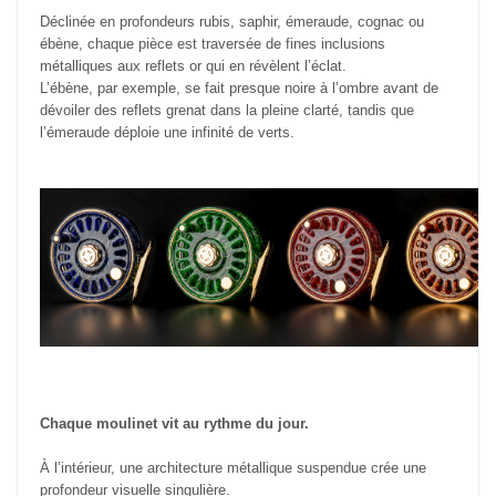
Déclinée en profondeurs rubis, saphir, émeraude, cognac ou
ébène, chaque pièce est traversée de fines inclusions
métalliques aux reflets or qui en révèlent l’éclat.
L’ébène, par exemple, se fait presque noire à l’ombre avant de
dévoiler des reflets grenat dans la pleine clarté, tandis que
l’émeraude déploie une infinité de verts.
Chaque moulinet vit au rythme du jour.
À l’intérieur, une architecture métallique suspendue crée une
profondeur visuelle singulière.