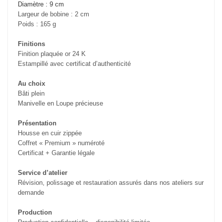
Diamètre : 9 cm
Largeur de bobine : 2 cm
Poids : 165 g
Finitions
Finition plaquée or 24 K
Estampillé avec certificat d’authenticité
Au choix
Bâti plein
Manivelle en Loupe précieuse
Présentation
Housse en cuir zippée
Coffret « Premium » numéroté
Certificat + Garantie légale
Service d’atelier
Révision, polissage et restauration assurés dans nos ateliers sur
demande
Production