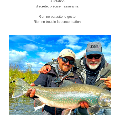
la rotation
discrète, précise, rassurante.
Rien ne parasite le geste.
Rien ne trouble la concentration.