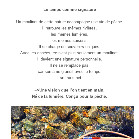
Le temps comme signature
Un moulinet de cette nature accompagne une vie de pêche.
Il retrouve les mêmes rivières,
les mêmes lumières,
les mêmes saisons.
Il se charge de souvenirs uniques.
Avec les années, ce n’est plus seulement un moulinet.
Il devient une signature personnelle.
Il ne se remplace pas,
car son âme grandit avec le temps.
Il se transmet.
=>Une vision que l’on tient en main.
Né de la lumière. Conçu pour la pêche.