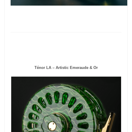
Ténor LA – Artistic Emeraude & Or