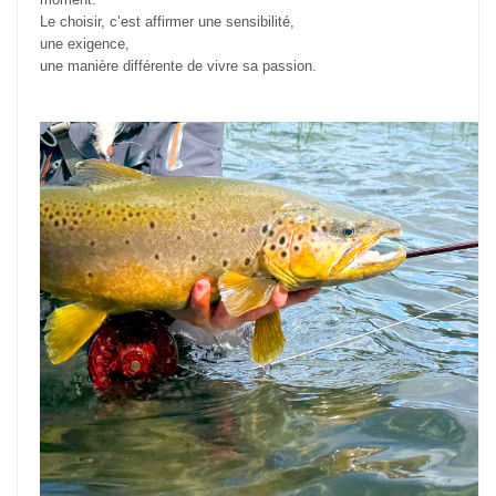
Le choisir, c’est affirmer une sensibilité,
une exigence,
une manière différente de vivre sa passion.