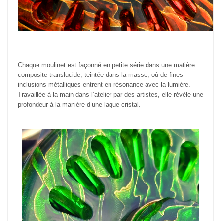
Chaque moulinet est façonné en petite série dans une matière
composite translucide, teintée dans la masse, où de fines
inclusions métalliques entrent en résonance avec la lumière.
Travaillée à la main dans l’atelier par des artistes, elle révèle une
profondeur à la manière d’une laque cristal.