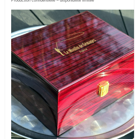
Production confidentielle – disponibilité limitée