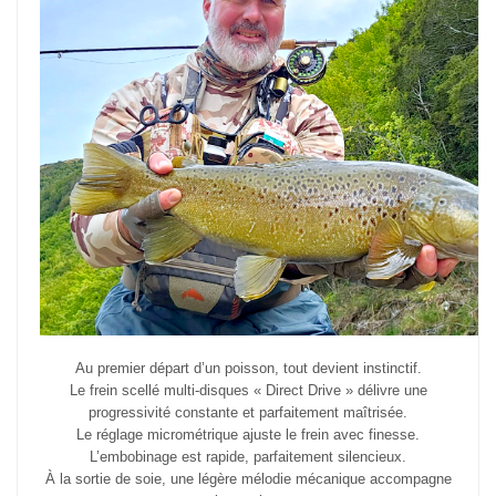
Au premier départ d’un poisson, tout devient instinctif.
Le frein scellé multi-disques « Direct Drive » délivre une
progressivité constante et parfaitement maîtrisée.
Le réglage micrométrique ajuste le frein avec finesse.
L’embobinage est rapide, parfaitement silencieux.
À la sortie de soie, une légère mélodie mécanique accompagne