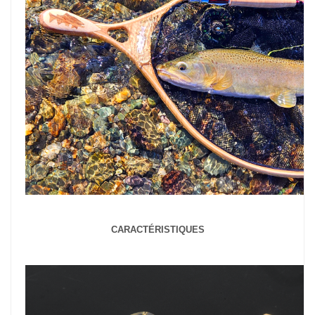
CARACTÉRISTIQUES