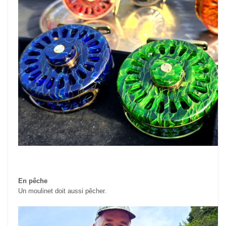
En pêche
Un moulinet doit aussi pêcher.