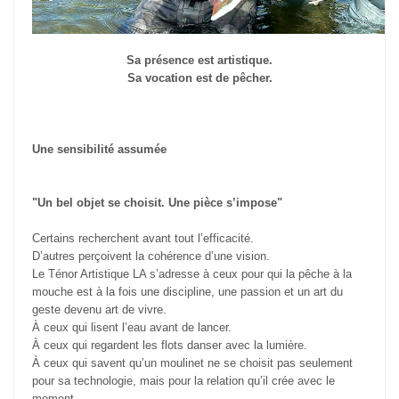
Sa présence est artistique.
Sa vocation est de pêcher.
Une sensibilité assumée
"Un bel objet se choisit. Une pièce s’impose"
Certains recherchent avant tout l’efficacité.
D’autres perçoivent la cohérence d’une vision.
Le Ténor Artistique LA s’adresse à ceux pour qui la pêche à la
mouche est à la fois une discipline, une passion et un art du
geste devenu art de vivre.
À ceux qui lisent l’eau avant de lancer.
À ceux qui regardent les flots danser avec la lumière.
À ceux qui savent qu’un moulinet ne se choisit pas seulement
pour sa technologie, mais pour la relation qu’il crée avec le
moment.