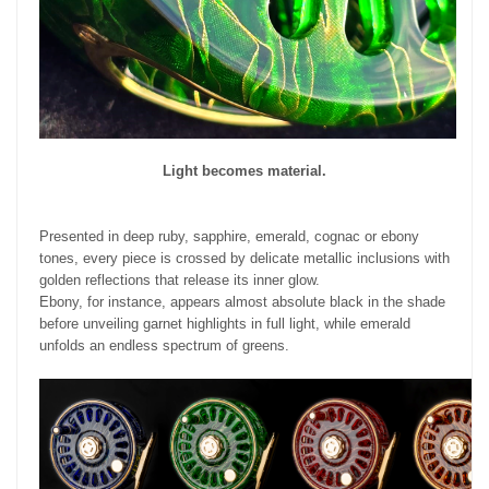
Light becomes material.
Presented in deep ruby, sapphire, emerald, cognac or ebony
tones, every piece is crossed by delicate metallic inclusions with
golden reflections that release its inner glow.
Ebony, for instance, appears almost absolute black in the shade
before unveiling garnet highlights in full light, while emerald
unfolds an endless spectrum of greens.