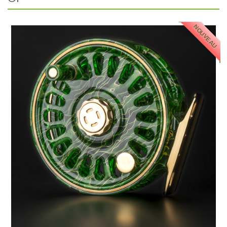
NOUVEAU