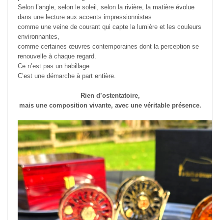
Selon l’angle, selon le soleil, selon la rivière, la matière évolue
dans une lecture aux accents impressionnistes
comme une veine de courant qui capte la lumière et les couleurs
environnantes,
comme certaines œuvres contemporaines dont la perception se
renouvelle à chaque regard.
Ce n’est pas un habillage.
C’est une démarche à part entière.
Rien d’ostentatoire,
mais une composition vivante, avec une véritable présence.