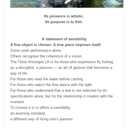
Its presence is artistic.
Its purpose is to fish.
A statement of sensibility
A fine object is chosen. A true piece imposes itself.
Some seek performance alone.
Others recognise the coherence of a vision.
The Ténor Artistique LA is for those who experience fly fishing
as a discipline, a passion — an art of gesture that becomes a
way of life.
For those who read the water before casting.
For those who watch the flow dance with the light.
For those who understand that a reel is not selected for its
specifications alone, but for the relationship it creates with the
moment.
To choose it is to affirm a sensibility,
an exacting standard,
a different way of living one’s passion.