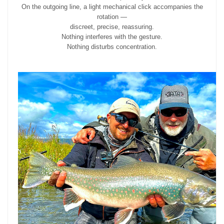
On the outgoing line, a light mechanical click accompanies the
rotation —
discreet, precise, reassuring.
Nothing interferes with the gesture.
Nothing disturbs concentration.