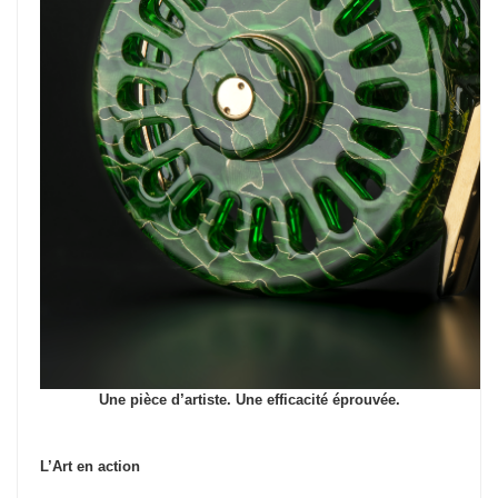
Une pièce d’artiste. Une efficacité éprouvée.
L’Art en action