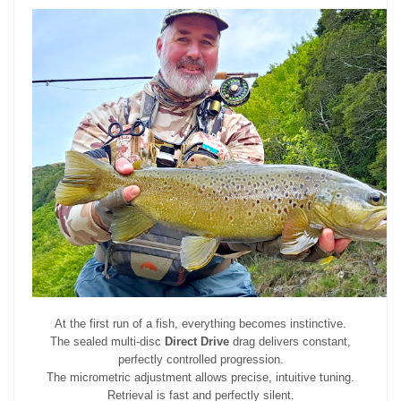
At the first run of a fish, everything becomes instinctive.
The sealed multi-disc
Direct Drive
drag delivers constant,
perfectly controlled progression.
The micrometric adjustment allows precise, intuitive tuning.
Retrieval is fast and perfectly silent.