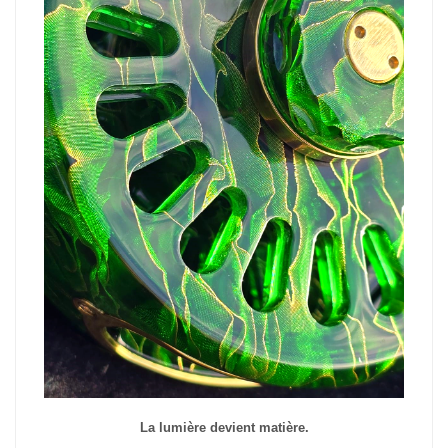
La lumière devient matière.