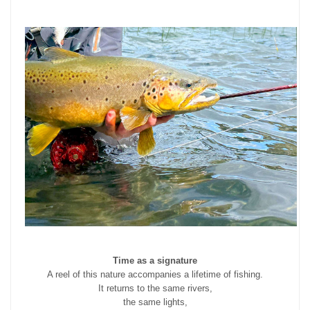
Time as a signature
A reel of this nature accompanies a lifetime of fishing.
It returns to the same rivers,
the same lights,