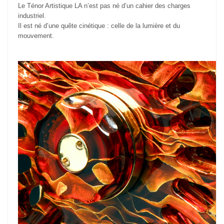
Le Ténor Artistique LA n’est pas né d’un cahier des charges
industriel.
Il est né d’une quête cinétique : celle de la lumière et du
mouvement.