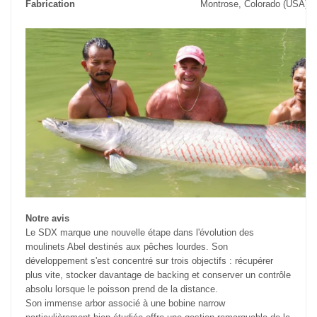
Fabrication
Montrose, Colorado (USA)
Notre avis
Le SDX marque une nouvelle étape dans l'évolution des
moulinets Abel destinés aux pêches lourdes. Son
développement s'est concentré sur trois objectifs : récupérer
plus vite, stocker davantage de backing et conserver un contrôle
absolu lorsque le poisson prend de la distance.
Son immense arbor associé à une bobine narrow