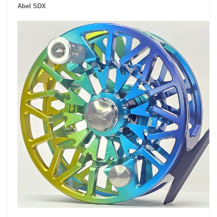
Abel SDX