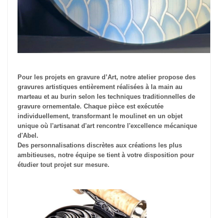
Pour les projets en gravure d’Art, notre atelier propose des
gravures artistiques entièrement réalisées à la main au
marteau et au burin selon les techniques traditionnelles de
gravure ornementale. Chaque pièce est exécutée
individuellement, transformant le moulinet en un objet
unique où l'artisanat d'art rencontre l'excellence mécanique
d'Abel.
Des personnalisations discrètes aux créations les plus
ambitieuses, notre équipe se tient à votre disposition pour
étudier tout projet sur mesure.