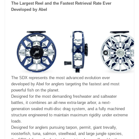
The Largest Reel and the Fastest Retrieval Rate Ever
Developed by Abel
The SDX represents the most advanced evolution ever
developed by Abel for anglers targeting the fastest and most
powerful fish on the planet.
Designed for the most demanding freshwater and saltwater
battles, it combines an all-new extra-large arbor, a next-
generation sealed multi-disc drag system, and a fully machined
structure engineered to maintain maximum rigidity under extreme
loads.
Designed for anglers pursuing tarpon, permit, giant trevally,
roosterfish, tuna, salmon, steelhead, and large jungle species,