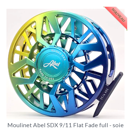
NOUVEAU
Moulinet Abel SDX 9/11 Flat Fade full - soie