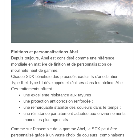
Finitions et personnalisations Abel
Depuis toujours, Abel est considéré comme une référence
mondiale en matière de finition et de personnalisation de
moulinets haut de gamme.
Chaque SDX bénéficie des procédés exclusifs d'anodisation
Type II et Type III développés et réalisés dans les ateliers Abel.
Ces traitements offrent :
une excellente résistance aux rayures ;
une protection anticorrosion renforcée ;
une remarquable stabilité des couleurs dans le temps ;
une résistance parfaitement adaptée aux environnements
marins les plus agressifs.
Comme sur l'ensemble de la gamme Abel, le SDX peut être
personnalisé grâce à un vaste choix de couleurs, combinaisons