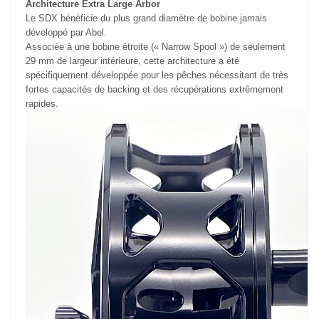
Architecture Extra Large Arbor
Le SDX bénéficie du plus grand diamètre de bobine jamais
développé par Abel.
Associée à une bobine étroite (« Narrow Spool ») de seulement
29 mm de largeur intérieure, cette architecture a été
spécifiquement développée pour les pêches nécessitant de très
fortes capacités de backing et des récupérations extrêmement
rapides.