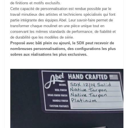
de finitions et motifs exclusifs.
Cette capacité de personnalisation est rendue possible par le
travail minutieux des artistes et techniciens spécialisés qui font
partie intégrante des équipes Abel. Leur savoir-faire permet de
transformer chaque moulinet en une pièce unique tout en
conservant les mêmes standards de performance, de fiabilité et
de durabilité que les modèles de série.
Proposé avec bâti plein ou ajouré, le SDX peut recevoir de
nombreuses personnalisations, des configurations les plus
sobres aux réalisations les plus exclusives.