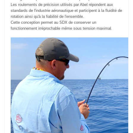
Les roulements de précision utilisés par Abel répondent aux
standards de l'industrie aéronautique et participent à la fluidité de
rotation ainsi qu'à la fiabilité de l'ensemble.
Cette conception permet au SDX de conserver un
fonctionnement irréprochable même sous tension maximal.