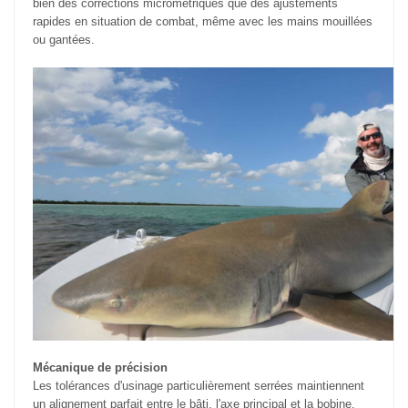
bien des corrections micrométriques que des ajustements
rapides en situation de combat, même avec les mains mouillées
ou gantées.
Mécanique de précision
Les tolérances d'usinage particulièrement serrées maintiennent
un alignement parfait entre le bâti, l'axe principal et la bobine.