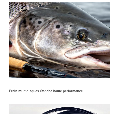
Frein multidisques étanche haute performance