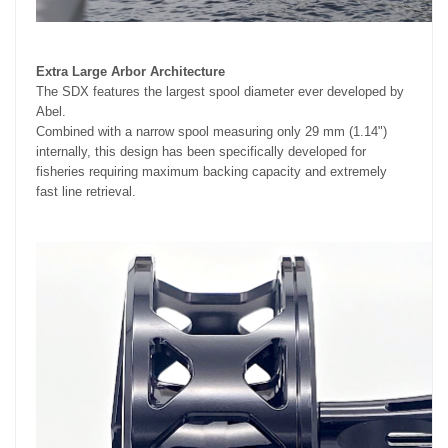
Extra Large Arbor Architecture
The SDX features the largest spool diameter ever developed by
Abel.
Combined with a narrow spool measuring only 29 mm (1.14")
internally, this design has been specifically developed for
fisheries requiring maximum backing capacity and extremely
fast line retrieval.