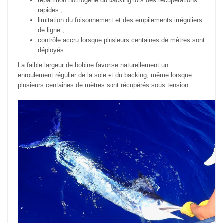
répartition homogène du backing lors des récupérations
rapides ;
limitation du foisonnement et des empilements irréguliers
de ligne ;
contrôle accru lorsque plusieurs centaines de mètres sont
déployés.
La faible largeur de bobine favorise naturellement un
enroulement régulier de la soie et du backing, même lorsque
plusieurs centaines de mètres sont récupérés sous tension.