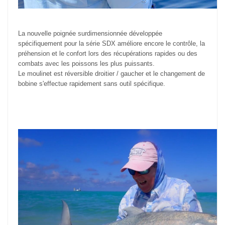
La nouvelle poignée surdimensionnée développée
spécifiquement pour la série SDX améliore encore le contrôle, la
préhension et le confort lors des récupérations rapides ou des
combats avec les poissons les plus puissants.
Le moulinet est réversible droitier / gaucher et le changement de
bobine s'effectue rapidement sans outil spécifique.