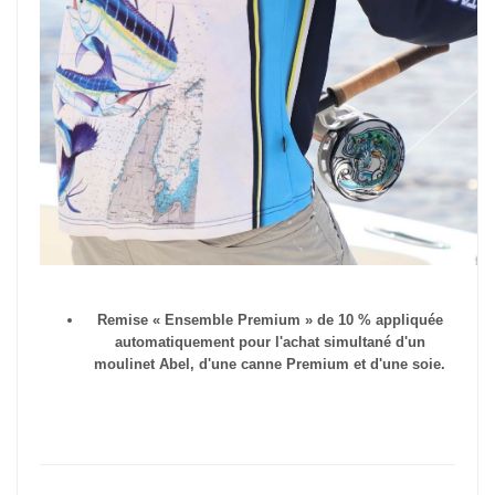
Remise « Ensemble Premium » de 10 % appliquée
automatiquement pour l'achat simultané d'un
moulinet Abel, d'une canne Premium et d'une soie.