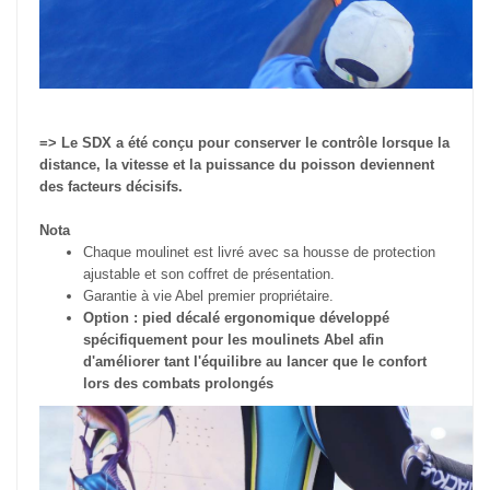
=>
Le SDX a été conçu pour conserver le contrôle lorsque la
distance, la vitesse et la puissance du poisson deviennent
des facteurs décisifs.
Nota
Chaque moulinet est livré avec sa housse de protection
ajustable et son coffret de présentation.
Garantie à vie Abel premier propriétaire.
Option : pied décalé ergonomique développé
spécifiquement pour les moulinets Abel afin
d'améliorer tant l'équilibre au lancer que le confort
lors des combats prolongés