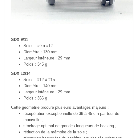
SDX 9/11
Soies : #9 à #12
Diamètre : 130 mm
Largeur intérieure : 29 mm
Poids : 345 g
SDX 12/14
Soies : #12 à #15
Diamètre : 140 mm
Largeur intérieure : 29 mm
Poids : 366 g
Cette géométrie procure plusieurs avantages majeurs :
récupération exceptionnelle de 39 à 45 cm par tour de
manivelle ;
stockage optimal de grandes longueurs de backing ;
réduction de la mémoire de la soie ;