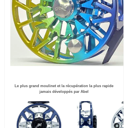
Le plus grand moulinet et la récupération la plus rapide
jamais développés par Abel