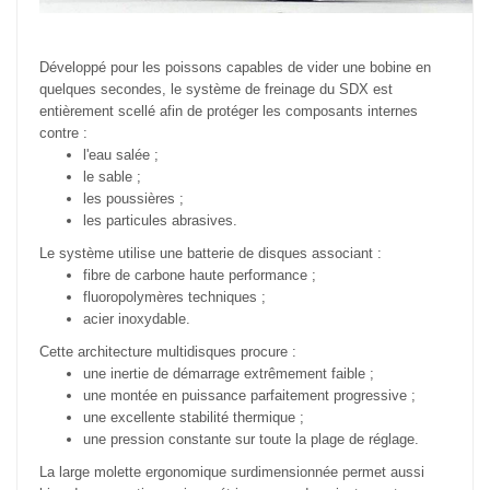
Développé pour les poissons capables de vider une bobine en
quelques secondes, le système de freinage du SDX est
entièrement scellé afin de protéger les composants internes
contre :
l'eau salée ;
le sable ;
les poussières ;
les particules abrasives.
Le système utilise une batterie de disques associant :
fibre de carbone haute performance ;
fluoropolymères techniques ;
acier inoxydable.
Cette architecture multidisques procure :
une inertie de démarrage extrêmement faible ;
une montée en puissance parfaitement progressive ;
une excellente stabilité thermique ;
une pression constante sur toute la plage de réglage.
La large molette ergonomique surdimensionnée permet aussi