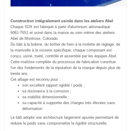
Construction intégralement usinée dans les ateliers Abel
Chaque SDX est fabriqué à partir d'aluminium aéronautique
6061-T651 et usiné dans la masse au sein même des ateliers
Abel de Montrose, Colorado.
Du bâti à la bobine, du boîtier de frein à la molette de réglage, de
la manivelle à la visserie spécifique, chaque composant est
conçu, usiné, traité, contrôlé et assemblé par les équipes Abel.
Cette maîtrise complète du processus de fabrication constitue
l'un des fondements de la réputation de la marque depuis plus de
trente ans.
Cet alliage est reconnu pour :
son excellent rapport rigidité / poids ;
sa résistance à la corrosion ;
sa stabilité dimensionnelle ;
sa capacité à supporter des charges très élevées sans
déformation.
Le bâti adopte une architecture largement ajourée permettant de
réduire le poids sans compromettre la rigidité structurelle.