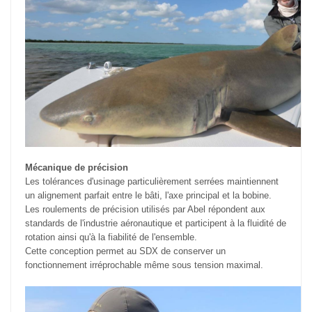
Mécanique de précision
Les tolérances d'usinage particulièrement serrées maintiennent
un alignement parfait entre le bâti, l'axe principal et la bobine.
Les roulements de précision utilisés par Abel répondent aux
standards de l'industrie aéronautique et participent à la fluidité de
rotation ainsi qu'à la fiabilité de l'ensemble.
Cette conception permet au SDX de conserver un
fonctionnement irréprochable même sous tension maximal.