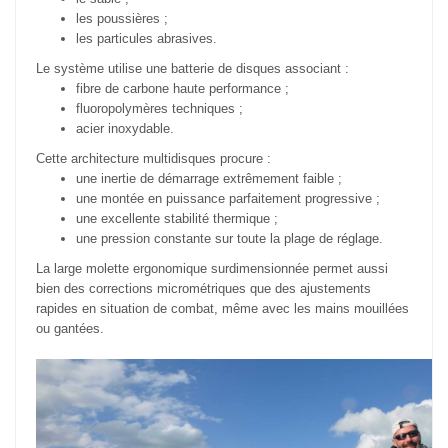
les poussières ;
les particules abrasives.
Le système utilise une batterie de disques associant :
fibre de carbone haute performance ;
fluoropolymères techniques ;
acier inoxydable.
Cette architecture multidisques procure :
une inertie de démarrage extrêmement faible ;
une montée en puissance parfaitement progressive ;
une excellente stabilité thermique ;
une pression constante sur toute la plage de réglage.
La large molette ergonomique surdimensionnée permet aussi
bien des corrections micrométriques que des ajustements
rapides en situation de combat, même avec les mains mouillées
ou gantées.