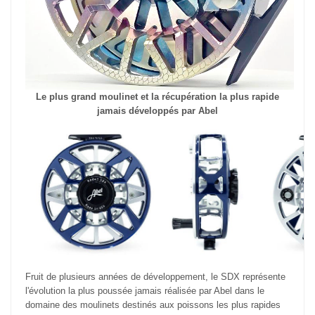
Le plus grand moulinet et la récupération la plus rapide
jamais développés par Abel
Fruit de plusieurs années de développement, le SDX représente
l'évolution la plus poussée jamais réalisée par Abel dans le
domaine des moulinets destinés aux poissons les plus rapides