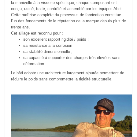
la manivelle à la visserie spécifique, chaque composant est
conçu, usiné, traité, contrôlé et assemblé par les équipes Abel.
Cette maîtrise complète du processus de fabrication constitue
l'un des fondements de la réputation de la marque depuis plus de
trente ans.
Cet alliage est reconnu pour :
son excellent rapport rigidité / poids ;
sa résistance à la corrosion ;
sa stabilité dimensionnelle ;
sa capacité à supporter des charges très élevées sans
déformation.
Le bâti adopte une architecture largement ajourée permettant de
réduire le poids sans compromettre la rigidité structurelle.