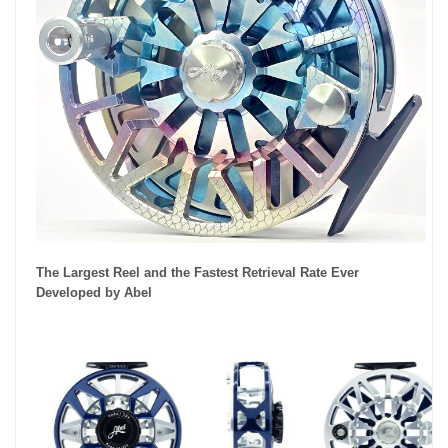
The Largest Reel and the Fastest Retrieval Rate Ever
Developed by Abel