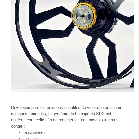
Développé pour les poissons capables de vider une bobine en
quelques secondes, le système de freinage du SDX est
entièrement scellé afin de protéger les composants internes
contre :
l'eau salée ;
le sable ;