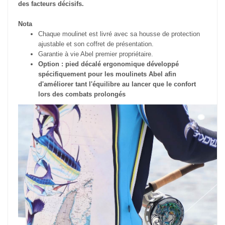
des facteurs décisifs.
Nota
Chaque moulinet est livré avec sa housse de protection
ajustable et son coffret de présentation.
Garantie à vie Abel premier propriétaire.
Option : pied décalé ergonomique développé
spécifiquement pour les moulinets Abel afin
d'améliorer tant l'équilibre au lancer que le confort
lors des combats prolongés