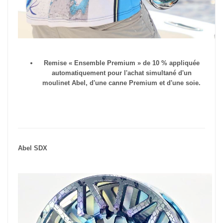
Remise « Ensemble Premium » de 10 % appliquée
automatiquement pour l'achat simultané d'un
moulinet Abel, d'une canne Premium et d'une soie.
Abel SDX