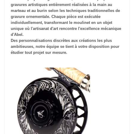
gravures artistiques entièrement réalisées à la main au
marteau et au burin selon les techniques traditionnelles de
gravure ornementale. Chaque pièce est exécutée
individuellement, transformant le moulinet en un objet
unique où l'artisanat d'art rencontre l'excellence mécanique
d'Abel.
Des personnalisations discrètes aux créations les plus
ambitieuses, notre équipe se tient à votre disposition pour
étudier tout projet sur mesure.