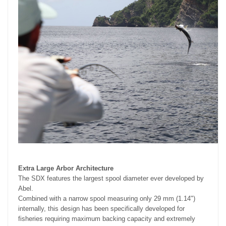
Extra Large Arbor Architecture
The SDX features the largest spool diameter ever developed by
Abel.
Combined with a narrow spool measuring only 29 mm (1.14")
internally, this design has been specifically developed for
fisheries requiring maximum backing capacity and extremely