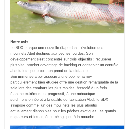
Notre avis
Le SDX marque une nouvelle étape dans l'évolution des
moulinets Abel destinés aux pêches lourdes. Son
développement s'est concentré sur trois objectifs : récupérer
plus vite, stocker davantage de backing et conserver un contrôle
absolu lorsque le poisson prend de la distance.
Son immense arbor associé à une bobine narrow
particulièrement bien étudiée offre une gestion remarquable de la
soie lors des combats les plus rapides. Associé à un frein
étanche extrêmement progressif, à une mécanique
surdimensionnée et à la qualité de fabrication Abel, le SDX
s'impose comme l'un des moulinets les plus aboutis
actuellement disponibles pour les pêches exotiques, les grands
migrateurs et les espèces pélagiques à la mouche.