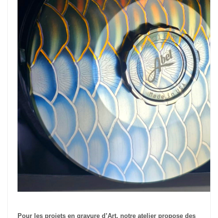
Pour les projets en gravure d’Art, notre atelier propose des