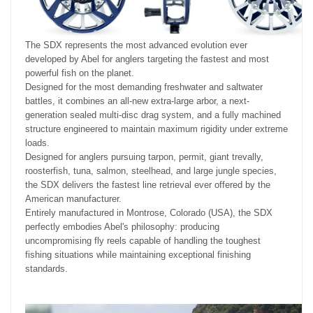
The SDX represents the most advanced evolution ever
developed by Abel for anglers targeting the fastest and most
powerful fish on the planet.
Designed for the most demanding freshwater and saltwater
battles, it combines an all-new extra-large arbor, a next-
generation sealed multi-disc drag system, and a fully machined
structure engineered to maintain maximum rigidity under extreme
loads.
Designed for anglers pursuing tarpon, permit, giant trevally,
roosterfish, tuna, salmon, steelhead, and large jungle species,
the SDX delivers the fastest line retrieval ever offered by the
American manufacturer.
Entirely manufactured in Montrose, Colorado (USA), the SDX
perfectly embodies Abel's philosophy: producing
uncompromising fly reels capable of handling the toughest
fishing situations while maintaining exceptional finishing
standards.