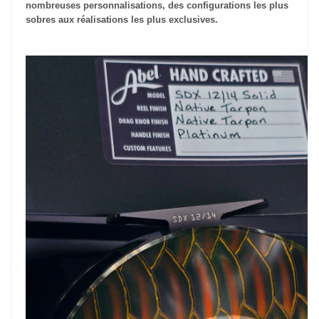
nombreuses personnalisations, des configurations les plus
sobres aux réalisations les plus exclusives.