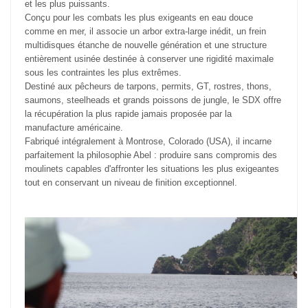
et les plus puissants.
Conçu pour les combats les plus exigeants en eau douce
comme en mer, il associe un arbor extra-large inédit, un frein
multidisques étanche de nouvelle génération et une structure
entièrement usinée destinée à conserver une rigidité maximale
sous les contraintes les plus extrêmes.
Destiné aux pêcheurs de tarpons, permits, GT, rostres, thons,
saumons, steelheads et grands poissons de jungle, le SDX offre
la récupération la plus rapide jamais proposée par la
manufacture américaine.
Fabriqué intégralement à Montrose, Colorado (USA), il incarne
parfaitement la philosophie Abel : produire sans compromis des
moulinets capables d'affronter les situations les plus exigeantes
tout en conservant un niveau de finition exceptionnel.