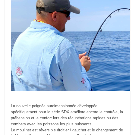
La nouvelle poignée surdimensionnée développée
spécifiquement pour la série SDX améliore encore le contrôle, la
préhension et le confort lors des récupérations rapides ou des
combats avec les poissons les plus puissants.
Le moulinet est réversible droitier / gaucher et le changement de