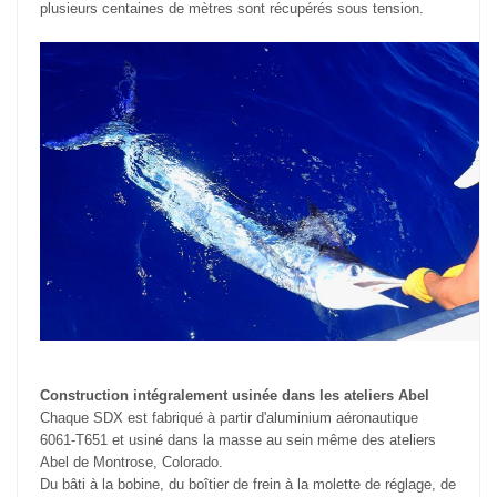
plusieurs centaines de mètres sont récupérés sous tension.
Construction intégralement usinée dans les ateliers Abel
Chaque SDX est fabriqué à partir d'aluminium aéronautique
6061-T651 et usiné dans la masse au sein même des ateliers
Abel de Montrose, Colorado.
Du bâti à la bobine, du boîtier de frein à la molette de réglage, de