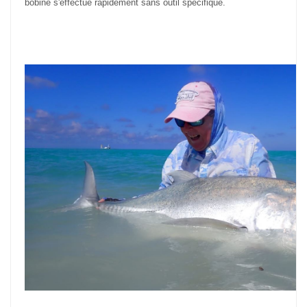
bobine s'effectue rapidement sans outil spécifique.