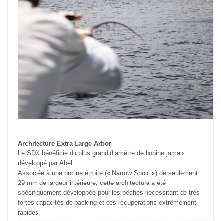
Architecture Extra Large Arbor
Le SDX bénéficie du plus grand diamètre de bobine jamais
développé par Abel.
Associée à une bobine étroite (« Narrow Spool ») de seulement
29 mm de largeur intérieure, cette architecture a été
spécifiquement développée pour les pêches nécessitant de très
fortes capacités de backing et des récupérations extrêmement
rapides.