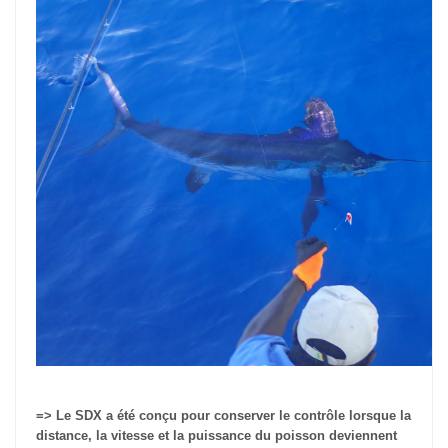
=>
Le SDX a été conçu pour conserver le contrôle lorsque la
distance, la vitesse et la puissance du poisson deviennent