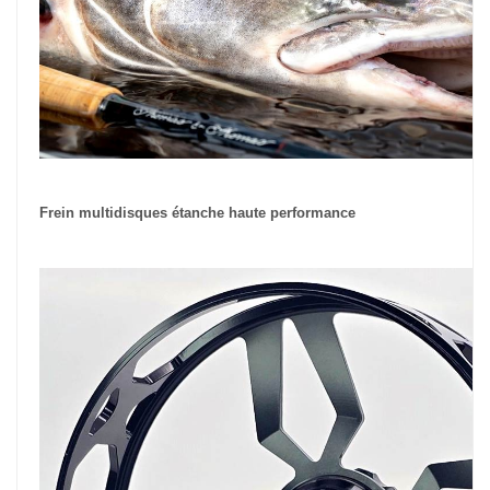
Frein multidisques étanche haute performance