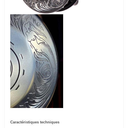
Caractéristiques techniques